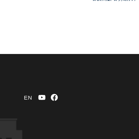
YouTube
Facebook
EN