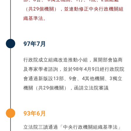
（共29個機關），並連動修正中央行政機關組
織基準法。
97年7月
行政院成立組織改造推動小組，展開部會協商
及專家學者諮詢，並於98年4月9日經行政院院
會通過新版設13部、9會、4其他機關、3獨立
機關（共29個機關），函請立法院審議
93年6月
立法院三讀通過「中央行政機關組織基準法」