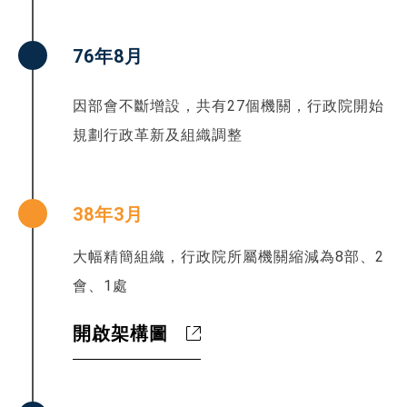
76年8月
因部會不斷增設，共有27個機關，行政院開始
規劃行政革新及組織調整
38年3月
大幅精簡組織，行政院所屬機關縮減為8部、2
會、1處
開啟架構圖