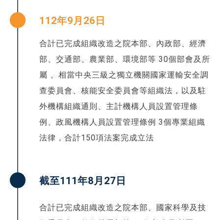
112年9月26日
合計已完成組織改造之院本部、內政部、經濟
部、交通部、農業部、環境部等 30個部會及所
屬 、相當中央三級之獨立機關國家運輸安全調
查委員會、核能安全委員會等組織法，以及駐
外機構組織通則、主計機構人員設置管理條
例、政風機構人員設置管理條例 3個專業組織
法律，合計150項法案完成立法
截至111年8月27日
合計已完成組織改造之院本部、國家科學及技