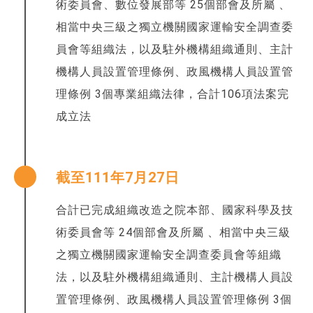
術委員會、數位發展部等 25個部會及所屬 、
相當中央三級之獨立機關國家運輸安全調查委
員會等組織法，以及駐外機構組織通則、主計
機構人員設置管理條例、政風機構人員設置管
理條例 3個專業組織法律，合計106項法案完
成立法
截至111年7月27日
合計已完成組織改造之院本部、國家科學及技
術委員會等 24個部會及所屬 、相當中央三級
之獨立機關國家運輸安全調查委員會等組織
法，以及駐外機構組織通則、主計機構人員設
置管理條例、政風機構人員設置管理條例 3個