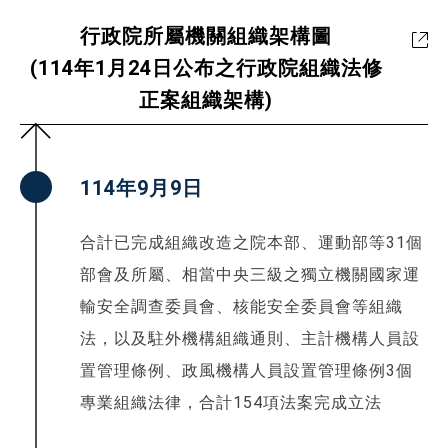
行政院所屬機關組織架構圖
(114年1月24日公布之行政院組織法修
正案組織架構)
114年9月9日
合計已完成組織改造之院本部、運動部等31個
部會及所屬、相當中央三級之獨立機關國家運
輸安全調查委員會、核能安全委員會等組織
法，以及駐外機構組織通則、主計機構人員設
置管理條例、政風機構人員設置管理條例3個
專業組織法律，合計154項法案完成立法