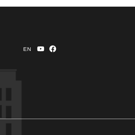
YouTube
Facebook
EN