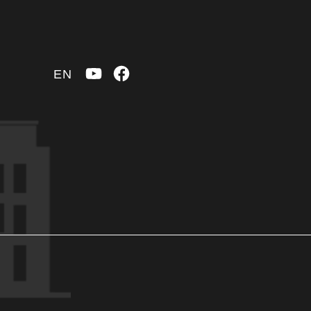
YouTube
Facebook
EN