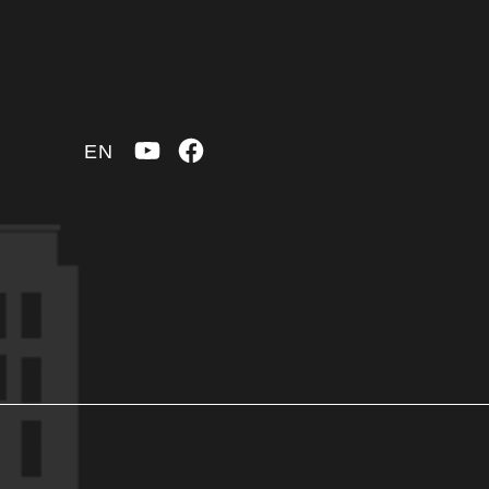
YouTube
Facebook
EN