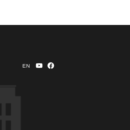
YouTube
Facebook
EN