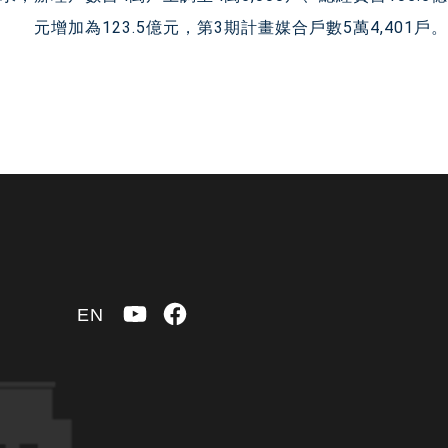
元增加為123.5億元，第3期計畫媒合戶數5萬4,401戶。
YouTube
Facebook
EN