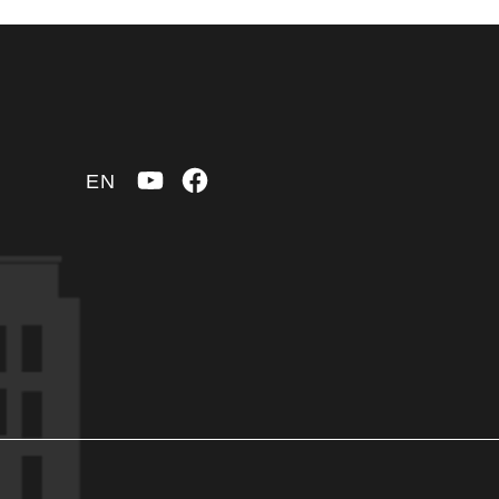
YouTube
Facebook
EN