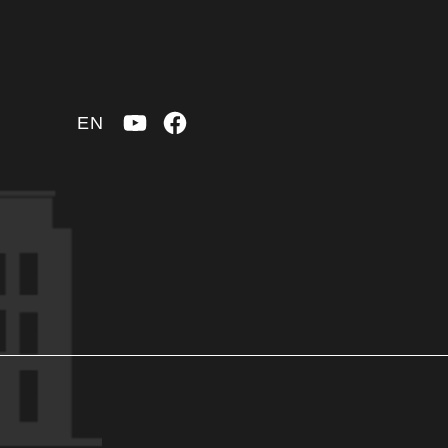
YouTube
Facebook
EN