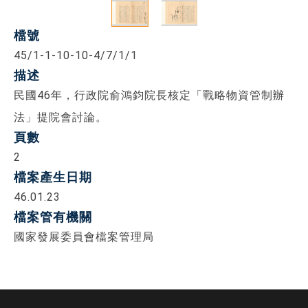
檔號
45/1-1-10-10-4/7/1/1
描述
民國46年，行政院俞鴻鈞院長核定「戰略物資管制辦
法」提院會討論。
頁數
2
檔案產生日期
46.01.23
檔案管有機關
國家發展委員會檔案管理局