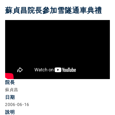
蘇貞昌院長參加雪隧通車典禮
院長
蘇貞昌
日期
2006-06-16
說明