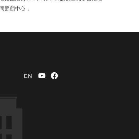
間照顧中心 。
YouTube
Facebook
EN