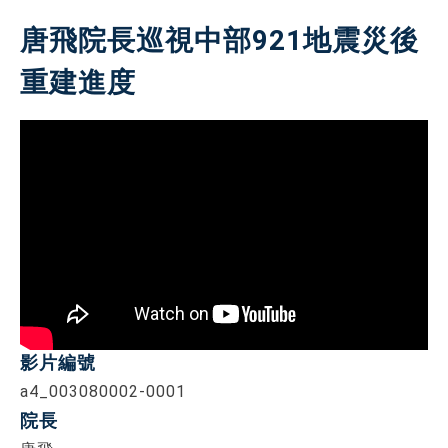
唐飛院長巡視中部921地震災後
重建進度
影片編號
a4_003080002-0001
院長