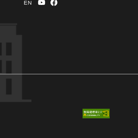
YouTube
Facebook
EN