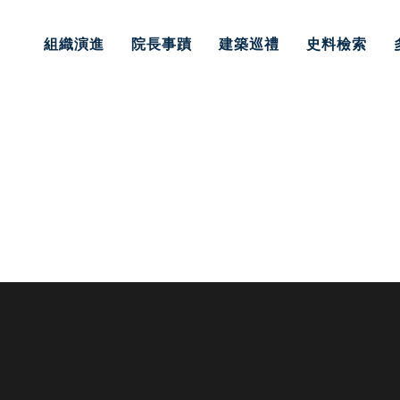
組織演進
院長事蹟
建築巡禮
史料檢索