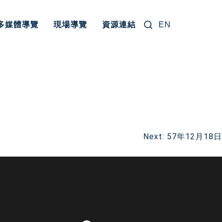
搜尋關鍵字:
多媒體導覽
現場導覽
資源連結
EN
Next:
57年12月18日