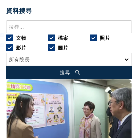
資料搜尋
文物
檔案
照片
影片
圖片
搜尋