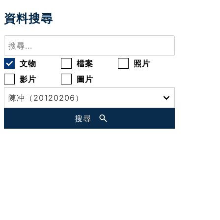
資料搜尋
文物
檔案
照片
影片
圖片
搜尋