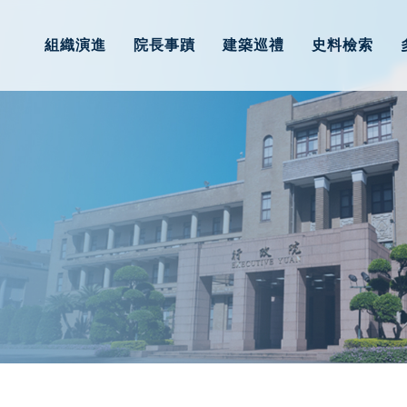
組織演進
院長事蹟
建築巡禮
史料檢索