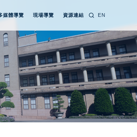
搜尋關鍵字:
多媒體導覽
現場導覽
資源連結
EN