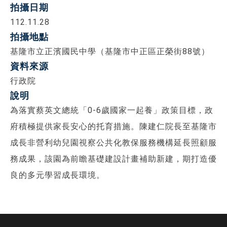
拍攝日期
112.11.28
拍攝地點
基隆市立正濱國民中學（基隆市中正區正榮街88號）
資料來源
行政院
說明
為落實蔡英文總統「0-6歲國家一起養」政策目標，政
府積極提供家長安心的托育措施。陳建仁院長至基隆市
成長非營利幼兒園視察公共化教保服務機構延長照顧服
務成果，該園為前瞻基礎建設計畫補助新建，期打造優
良的多元學習成長環境。