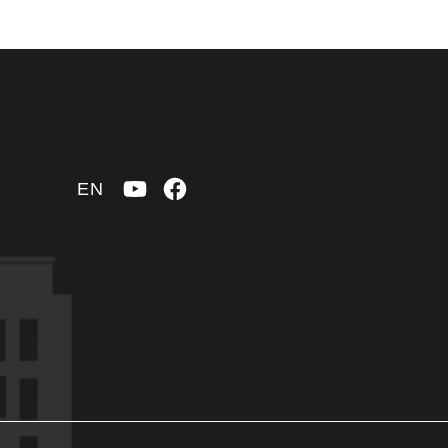
YouTube
Facebook
EN