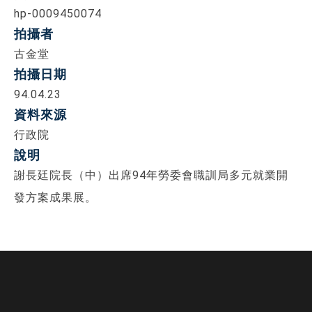
hp-0009450074
拍攝者
古金堂
拍攝日期
94.04.23
資料來源
行政院
說明
謝長廷院長（中）出席94年勞委會職訓局多元就業開
發方案成果展。