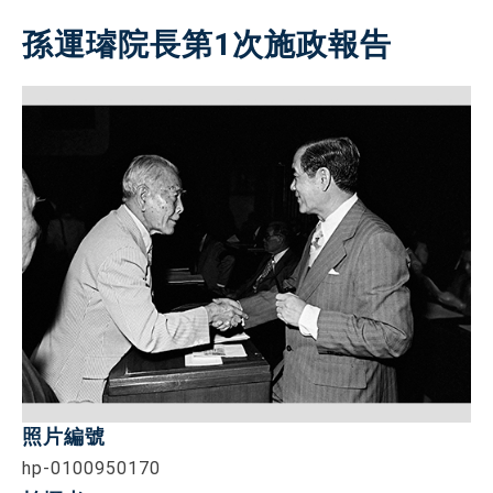
孫運璿院長第1次施政報告
照片編號
hp-0100950170