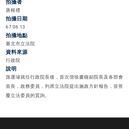
拍攝者
唐根禮
拍攝日期
67.06.13
拍攝地點
臺北市立法院
資料來源
行政院
說明
孫運璿就任行政院長後，首次偕徐慶鐘副院長及各部會
首長，政務委員，列席立法院提出施政方針報告，並答
覆立法委員的質詢。