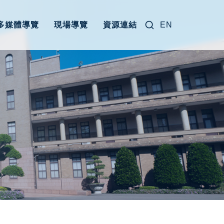
搜尋關鍵字:
多媒體導覽
現場導覽
資源連結
EN