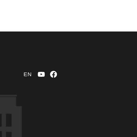
YouTube
Facebook
EN