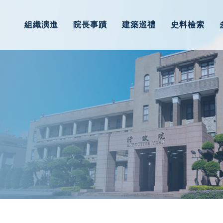
組織演進
院長事蹟
建築巡禮
史料檢索