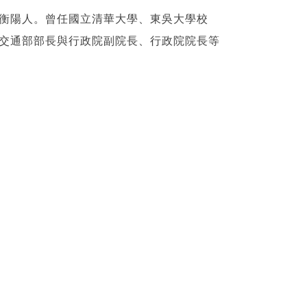
衡陽人。曾任國立清華大學、東吳大學校
交通部部長與行政院副院長、行政院院長等