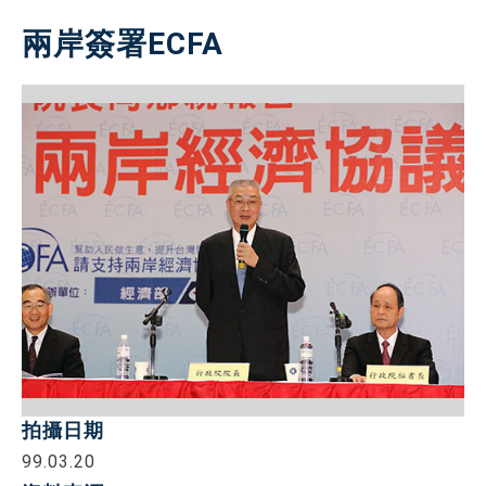
兩岸簽署ECFA
拍攝日期
99.03.20